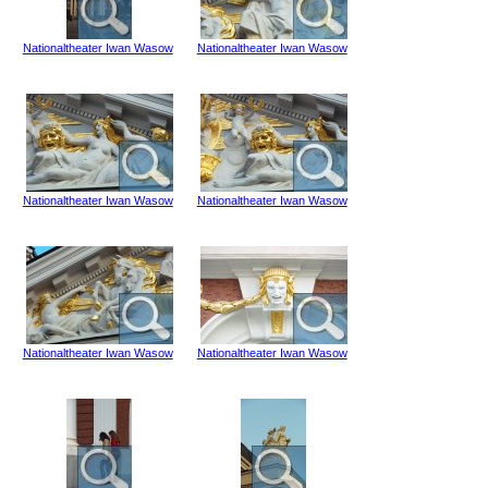
Nationaltheater Iwan Wasow
Nationaltheater Iwan Wasow
Nationaltheater Iwan Wasow
Nationaltheater Iwan Wasow
Nationaltheater Iwan Wasow
Nationaltheater Iwan Wasow