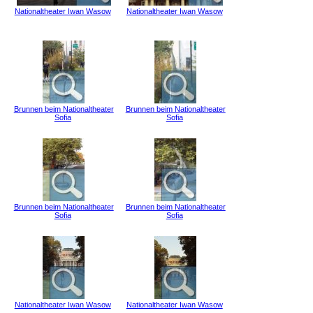
Nationaltheater Iwan Wasow
Nationaltheater Iwan Wasow
Brunnen beim Nationaltheater
Brunnen beim Nationaltheater
Sofia
Sofia
Brunnen beim Nationaltheater
Brunnen beim Nationaltheater
Sofia
Sofia
Nationaltheater Iwan Wasow
Nationaltheater Iwan Wasow