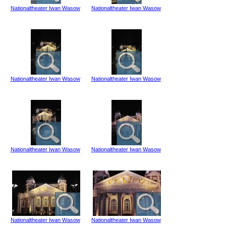
Nationaltheater Iwan Wasow
Nationaltheater Iwan Wasow
Nationaltheater Iwan Wasow
Nationaltheater Iwan Wasow
Nationaltheater Iwan Wasow
Nationaltheater Iwan Wasow
Nationaltheater Iwan Wasow
Nationaltheater Iwan Wasow