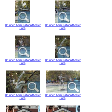
Brunnen beim Nationaltheater
Brunnen beim Nationaltheater
Sofia
Sofia
Brunnen beim Nationaltheater
Brunnen beim Nationaltheater
Sofia
Sofia
Brunnen beim Nationaltheater
Brunnen beim Nationaltheater
Sofia
Sofia