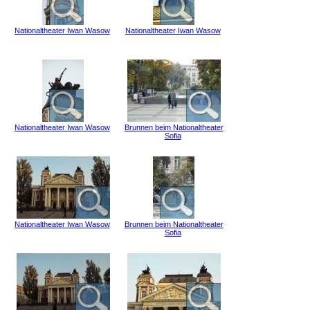
Nationaltheater Iwan Wasow
Nationaltheater Iwan Wasow
Nationaltheater Iwan Wasow
Brunnen beim Nationaltheater
Sofia
Nationaltheater Iwan Wasow
Brunnen beim Nationaltheater
Sofia