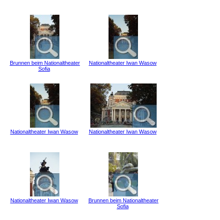
Brunnen beim Nationaltheater
Nationaltheater Iwan Wasow
Sofia
Nationaltheater Iwan Wasow
Nationaltheater Iwan Wasow
Nationaltheater Iwan Wasow
Brunnen beim Nationaltheater
Sofia