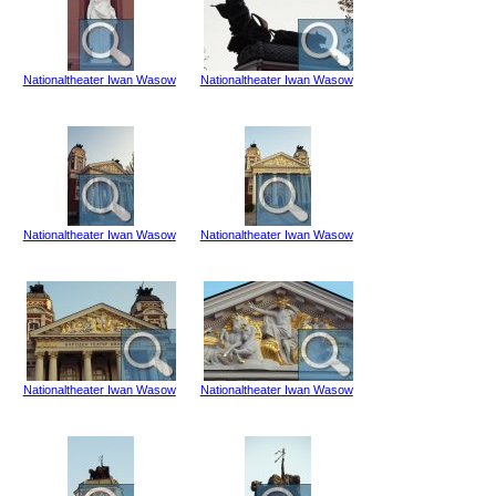
Nationaltheater Iwan Wasow
Nationaltheater Iwan Wasow
Nationaltheater Iwan Wasow
Nationaltheater Iwan Wasow
Nationaltheater Iwan Wasow
Nationaltheater Iwan Wasow