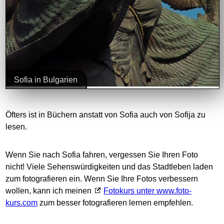
Sofia in Bulgarien
Öfters ist in Büchern anstatt von Sofia auch von Sofija zu
lesen.
Wenn Sie nach Sofia fahren, vergessen Sie Ihren Foto
nicht! Viele Sehenswürdigkeiten und das Stadtleben laden
zum fotografieren ein. Wenn Sie Ihre Fotos verbessern
wollen, kann ich meinen
Fotokurs unter www.foto-
kurs.com
zum besser fotografieren lernen empfehlen.