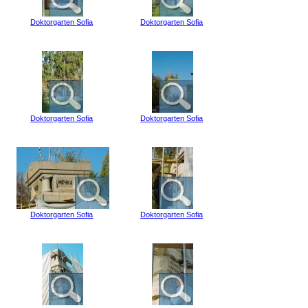
Doktorgarten Sofia
Doktorgarten Sofia
Doktorgarten Sofia
Doktorgarten Sofia
Doktorgarten Sofia
Doktorgarten Sofia