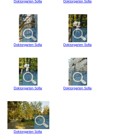
Doktorgarten Sofia
Doktorgarten Sofia
Doktorgarten Sofia
Doktorgarten Sofia
Doktorgarten Sofia
Doktorgarten Sofia
Doktorgarten Sofia