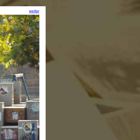
weiter