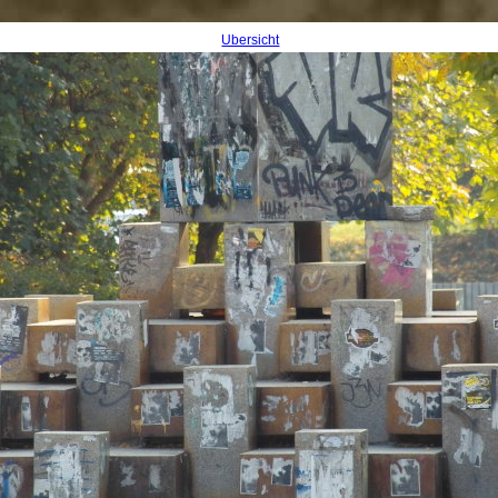
Übersicht